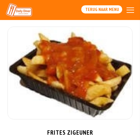
TERUG NAAR MENU
FRITES ZIGEUNER