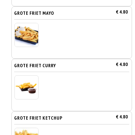
€ 4.80
GROTE FRIET MAYO
€ 4.80
GROTE FRIET CURRY
€ 4.80
GROTE FRIET KETCHUP