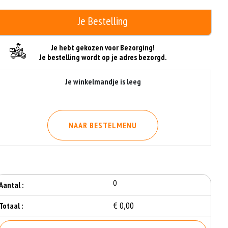
Je Bestelling
Je hebt gekozen voor Bezorging!
Je bestelling wordt op je adres bezorgd.
Je winkelmandje is leeg
NAAR BESTELMENU
0
Aantal :
€ 0,00
Totaal :