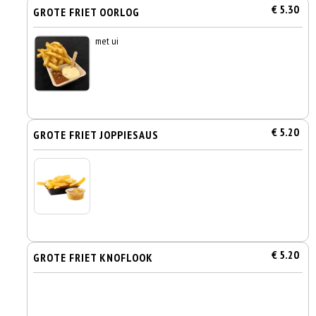
€ 5.30
GROTE FRIET OORLOG
met ui
€ 5.20
GROTE FRIET JOPPIESAUS
€ 5.20
GROTE FRIET KNOFLOOK