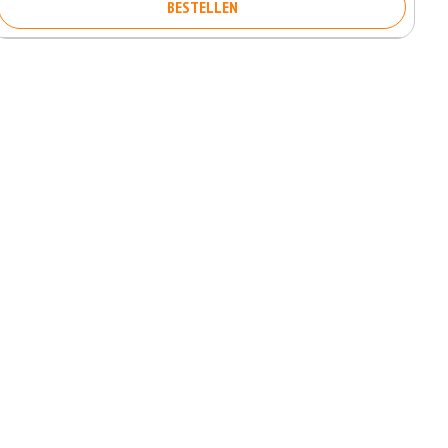
BESTELLEN