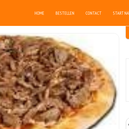
HOME
BESTELLEN
CONTACT
START NA