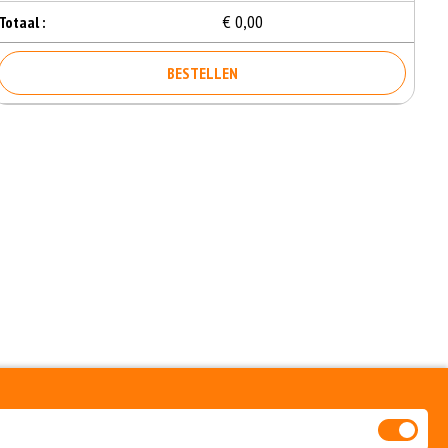
€ 0,00
Totaal :
BESTELLEN