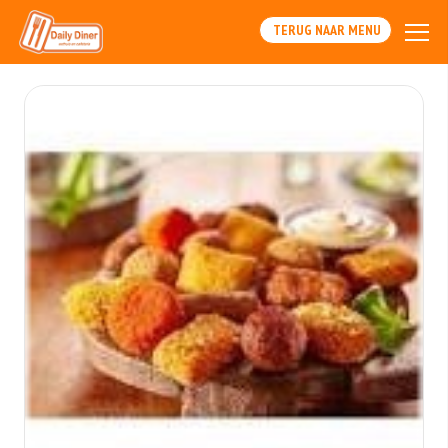
TERUG NAAR MENU